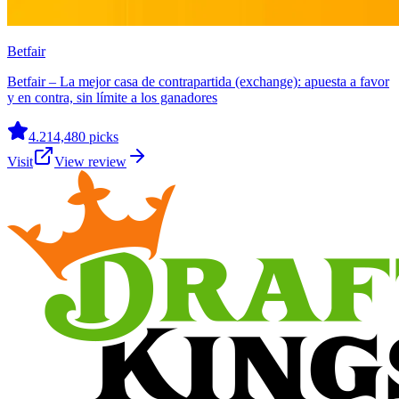
Betfair
Betfair – La mejor casa de contrapartida (exchange): apuesta a favor
y en contra, sin límite a los ganadores
4.2
14,480
picks
Visit
View review