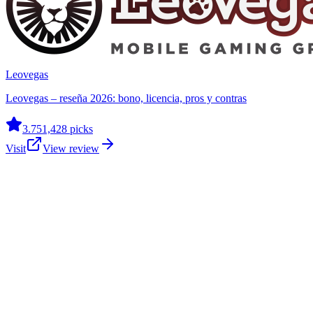
Leovegas
Leovegas – reseña 2026: bono, licencia, pros y contras
3.75
1,428
picks
Visit
View review