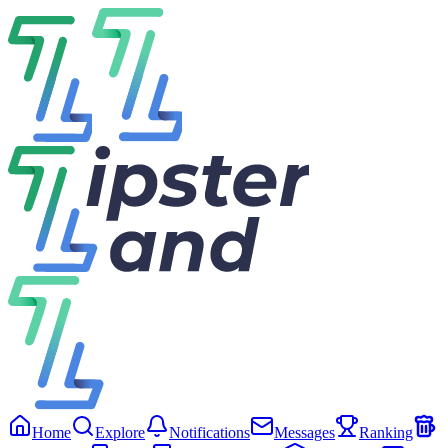
Home
Explore
Notifications
Messages
Ranking