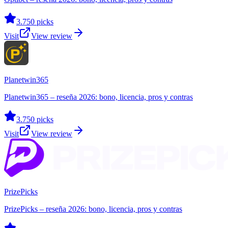
3.75
0
picks
Visit
View review
Planetwin365
Planetwin365 – reseña 2026: bono, licencia, pros y contras
3.75
0
picks
Visit
View review
PrizePicks
PrizePicks – reseña 2026: bono, licencia, pros y contras